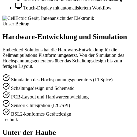
Touch-Display mit automatisiertem Workflow
Unser Beitrag
Hardware-Entwicklung und Simulation
Embedded Solutions hat die Hardware-Entwicklung für die
Zellmanipulations-Plattform umgesetzt. Von der Simulation des
Hochspannungsgenerators über das Schaltungsdesign bis zum
fertigen Layout.
Simulation des Hochspannungsgenerators (LTSpice)
Schaltungsdesign und Schematic
PCB-Layout und Hardwareentwicklung
Sensorik-Integration (I2C/SPI)
BSL2-konformes Gerätedesign
Technik
Unter der Haube