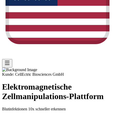
Kunde: CellEctric Biosciences GmbH
Elektromagnetische
Zellmanipulations-Plattform
Blutinfektionen 10x schneller erkennen