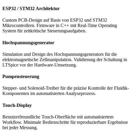
ESP32 / STM32 Architektur
Custom PCB-Design auf Basis von ESP32 und STM32
Mikrocontrollern. Firmware in C++ mit Real-Time Operating
System für zeitkritische Steuerungsaufgaben.
Hochspannungsgenerator
Simulation und Design des Hochspannungsgenerators für die
elektromagnetische Zellmanipulation. Validierung der Schaltung in
LTSpice vor der Hardware-Umsetzung.
Pumpensteuerung
Stepper- und Solenoid-Treiber für die präzise Kontrolle der Fluidik-
Komponenten im automatisierten Analyseprozess.
Touch-Display
Benutzerfreundliche Touch-Oberfläche mit automatisiertem
Workflow. Minimale Bedienschritte für reproduzierbare Ergebnisse
bei jeder Messung.