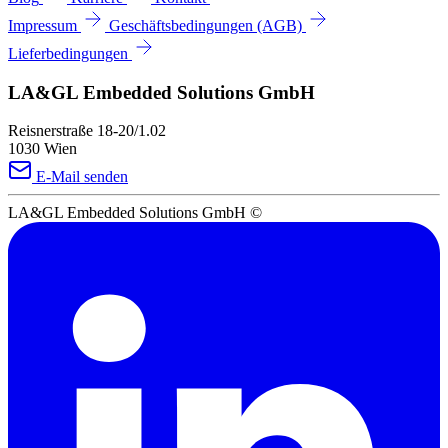
Impressum
Geschäftsbedingungen (AGB)
Lieferbedingungen
LA&GL Embedded Solutions GmbH
Reisnerstraße 18-20/1.02
1030 Wien
E-Mail senden
LA&GL Embedded Solutions GmbH
©