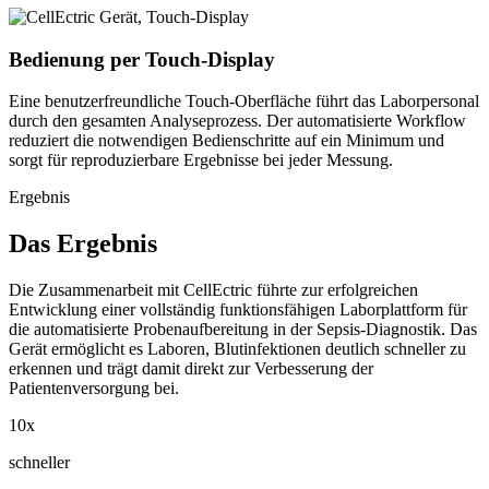
Bedienung per Touch-Display
Eine benutzerfreundliche Touch-Oberfläche führt das Laborpersonal
durch den gesamten Analyseprozess. Der automatisierte Workflow
reduziert die notwendigen Bedienschritte auf ein Minimum und
sorgt für reproduzierbare Ergebnisse bei jeder Messung.
Ergebnis
Das Ergebnis
Die Zusammenarbeit mit CellEctric führte zur erfolgreichen
Entwicklung einer vollständig funktionsfähigen Laborplattform für
die automatisierte Probenaufbereitung in der Sepsis-Diagnostik. Das
Gerät ermöglicht es Laboren, Blutinfektionen deutlich schneller zu
erkennen und trägt damit direkt zur Verbesserung der
Patientenversorgung bei.
10x
schneller