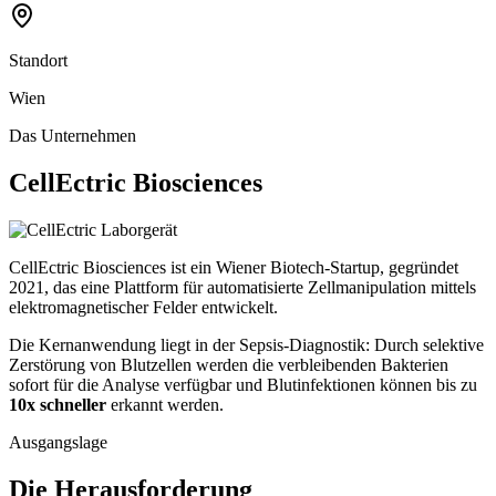
Standort
Wien
Das Unternehmen
CellEctric Biosciences
CellEctric Biosciences ist ein Wiener Biotech-Startup, gegründet
2021, das eine Plattform für automatisierte Zellmanipulation mittels
elektromagnetischer Felder entwickelt.
Die Kernanwendung liegt in der Sepsis-Diagnostik: Durch selektive
Zerstörung von Blutzellen werden die verbleibenden Bakterien
sofort für die Analyse verfügbar und Blutinfektionen können bis zu
10x schneller
erkannt werden.
Ausgangslage
Die Herausforderung