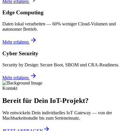
Mehr erfahren
Edge Computing
Daten lokal verarbeiten — 60% weniger Cloud-Volumen und
autonomer Betrieb.
Mehr erfahren
Cyber Security
Security by Design: Secure Boot, SBOM und CRA-Readiness.
Mehr erfahren
Kontakt
Bereit für Dein IoT-Projekt?
Wir entwickeln Dein individuelles IoT Gateway — von der
Machbarkeitsstudie bis zum Serieneinsatz.
JETZT ANFRAGEN