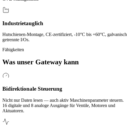
Industrietauglich
Hutschienen-Montage, CE-zertifiziert, -10°C bis +60°C, galvanisch
getrennte I/Os.
Fähigkeiten
Was unser Gateway kann
Bidirektionale Steuerung
Nicht nur Daten lesen — auch aktiv Maschinenparameter steuern.
16 digitale und 8 analoge Ausgänge für Ventile, Motoren und
Aktuatoren.