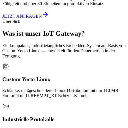
Fähigkeit und
über 80 Einheiten
im produktiven Einsatz.
JETZT ANFRAGEN
Überblick
Was ist unser IoT Gateway?
Ein kompaktes, industrietaugliches Embedded-System auf Basis von
Custom Yocto Linux — entwickelt für den Dauerbetrieb in der
Fertigung.
Custom Yocto Linux
Schlanke, maßgeschneiderte Linux-Distribution mit nur 110 MB
Footprint und PREEMPT_RT Echtzeit-Kernel.
Industrielle Protokolle