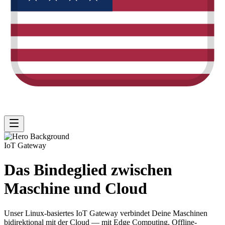
IoT Gateway
Das Bindeglied zwischen
Maschine und Cloud
Unser
Linux-basiertes IoT Gateway
verbindet Deine Maschinen
bidirektional mit der Cloud — mit Edge Computing, Offline-