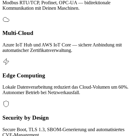
Modbus RTU/TCP, Profinet, OPC-UA — bidirektionale
Kommunikation mit Deinen Maschinen.
Multi-Cloud
Azure IoT Hub und AWS IoT Core — sichere Anbindung mit
automatischer Zertifikatsverwaltung.
Edge Computing
Lokale Datenverarbeitung reduziert das Cloud-Volumen um 60%.
Autonomer Betrieb bei Netzwerkausfall.
Security by Design
Secure Boot, TLS 1.3, SBOM-Generierung und automatisiertes
CVE-Management.