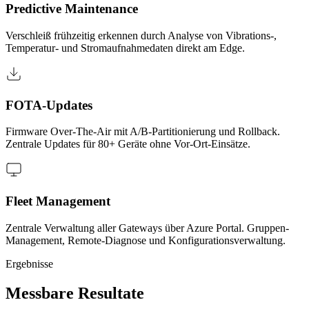
Predictive Maintenance
Verschleiß frühzeitig erkennen durch Analyse von Vibrations-,
Temperatur- und Stromaufnahmedaten direkt am Edge.
FOTA-Updates
Firmware Over-The-Air mit A/B-Partitionierung und Rollback.
Zentrale Updates für 80+ Geräte ohne Vor-Ort-Einsätze.
Fleet Management
Zentrale Verwaltung aller Gateways über Azure Portal. Gruppen-
Management, Remote-Diagnose und Konfigurationsverwaltung.
Ergebnisse
Messbare Resultate